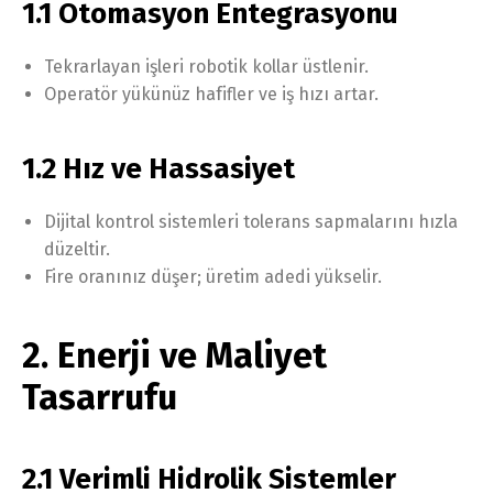
1.1 Otomasyon Entegrasyonu
Tekrarlayan işleri robotik kollar üstlenir.
Operatör yükünüz hafifler ve iş hızı artar.
1.2 Hız ve Hassasiyet
Dijital kontrol sistemleri tolerans sapmalarını hızla
düzeltir.
Fire oranınız düşer; üretim adedi yükselir.
2. Enerji ve Maliyet
Tasarrufu
2.1 Verimli Hidrolik Sistemler