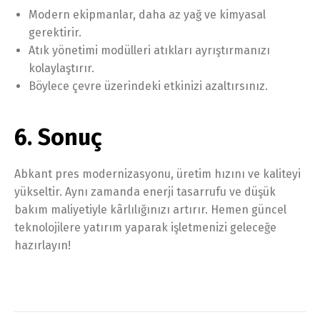
Modern ekipmanlar, daha az yağ ve kimyasal
gerektirir.
Atık yönetimi modülleri atıkları ayrıştırmanızı
kolaylaştırır.
Böylece çevre üzerindeki etkinizi azaltırsınız.
6. Sonuç
Abkant pres modernizasyonu, üretim hızını ve kaliteyi
yükseltir. Aynı zamanda enerji tasarrufu ve düşük
bakım maliyetiyle kârlılığınızı artırır. Hemen güncel
teknolojilere yatırım yaparak işletmenizi geleceğe
hazırlayın!