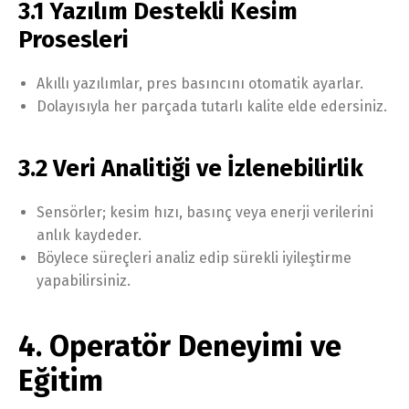
3.1 Yazılım Destekli Kesim
Prosesleri
Akıllı yazılımlar, pres basıncını otomatik ayarlar.
Dolayısıyla her parçada tutarlı kalite elde edersiniz.
3.2 Veri Analitiği ve İzlenebilirlik
Sensörler; kesim hızı, basınç veya enerji verilerini
anlık kaydeder.
Böylece süreçleri analiz edip sürekli iyileştirme
yapabilirsiniz.
4. Operatör Deneyimi ve
Eğitim