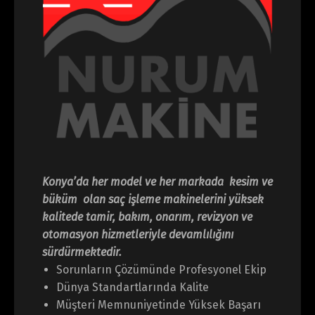
Konya’da her model ve her markada kesim ve
büküm olan saç işleme makinelerini yüksek
kalitede tamir, bakım, onarım, revizyon ve
otomasyon hizmetleriyle devamlılığını
sürdürmektedir.
Sorunların Çözümünde Profesyonel Ekip
Dünya Standartlarında Kalite
Müşteri Memnuniyetinde Yüksek Başarı