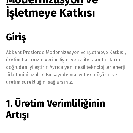
İşletmeye Katkısı
Giriş
Abkant Preslerde Modernizasyon ve İşletmeye Katkısı,
üretim hattınızın verimliliğini ve kalite standartlarını
doğrudan iyileştirir. Ayrıca yeni nesil teknolojiler enerji
tüketimini azaltır. Bu sayede maliyetleri düşürür ve
üretim sürekliliğini sağlarsınız.
1. Üretim Verimliliğinin
Artışı