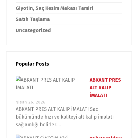
Giyotin, Saç Kesim Makası Tamiri
Satıh Taşlama
Uncategorized
Popular Posts
ABKANT PRES
ALT KALIP
İMALATI
Nisan 26, 2026
ABKANT PRES ALT KALIP İMALATI Sac
bükümünde hızı ve kaliteyi alt kalıp imalatı
sağlamlığı belirler....