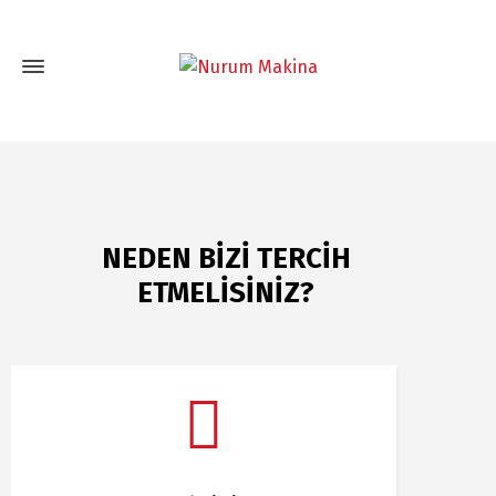
NEDEN BİZİ TERCİH
ETMELİSİNİZ?