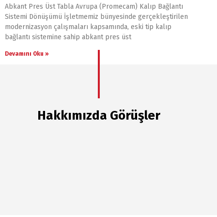
Abkant Pres Üst Tabla Avrupa (Promecam) Kalıp Bağlantı
Sistemi Dönüşümü İşletmemiz bünyesinde gerçekleştirilen
modernizasyon çalışmaları kapsamında, eski tip kalıp
bağlantı sistemine sahip abkant pres üst
Devamını Oku »
Hakkımızda Görüşler