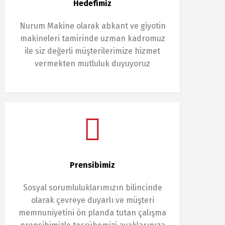
Hedefimiz
Nurum Makine olarak abkant ve giyotin
makineleri tamirinde uzman kadromuz
ile siz değerli müşterilerimize hizmet
vermekten mutluluk duyuyoruz
Prensibimiz
Sosyal sorumluluklarımızın bilincinde
olarak çevreye duyarlı ve müşteri
memnuniyetini ön planda tutan çalışma