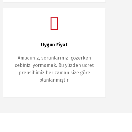
Uygun Fiyat
Amacımız, sorunlarınızı çözerken
cebinizi yormamak. Bu yüzden ücret
prensibimiz her zaman size göre
planlanmıştır.