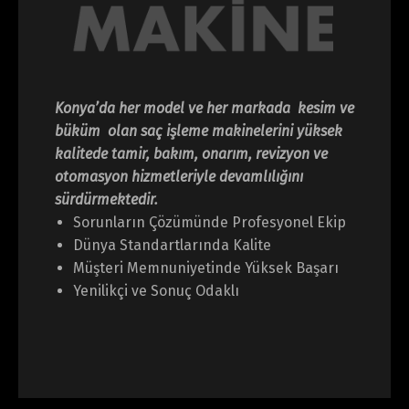
Konya’da her model ve her markada kesim ve
büküm olan saç işleme makinelerini yüksek
kalitede tamir, bakım, onarım, revizyon ve
otomasyon hizmetleriyle devamlılığını
sürdürmektedir.
Sorunların Çözümünde Profesyonel Ekip
Dünya Standartlarında Kalite
Müşteri Memnuniyetinde Yüksek Başarı
Yenilikçi ve Sonuç Odaklı