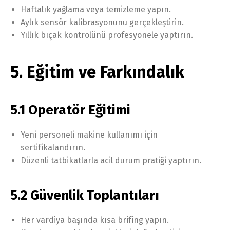
Haftalık yağlama veya temizleme yapın.
Aylık sensör kalibrasyonunu gerçekleştirin.
Yıllık bıçak kontrolünü profesyonele yaptırın.
5. Eğitim ve Farkındalık
5.1 Operatör Eğitimi
Yeni personeli makine kullanımı için
sertifikalandırın.
Düzenli tatbikatlarla acil durum pratiği yaptırın.
5.2 Güvenlik Toplantıları
Her vardiya başında kısa brifing yapın.