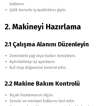
kullanın.
Çelik burunlu iş ayakkabısı giyin.
2. Makineyi Hazırlama
2.1 Çalışma Alanını Düzenleyin
Zemindeki yağ veya tozları temizleyin.
Aydınlatmayı iyi ayarlayın.
Acil stop düğmesini kontrol edin.
2.2 Makine Bakım Kontrolü
Bıçak hizalamasını ölçün.
Sensör ve emniyet kollarını test edin.