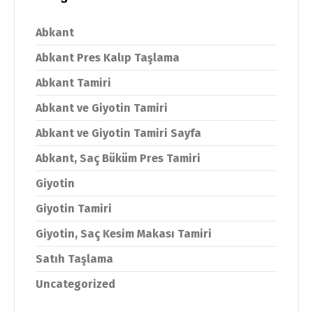
Abkant
Abkant Pres Kalıp Taşlama
Abkant Tamiri
Abkant ve Giyotin Tamiri
Abkant ve Giyotin Tamiri Sayfa
Abkant, Saç Büküm Pres Tamiri
Giyotin
Giyotin Tamiri
Giyotin, Saç Kesim Makası Tamiri
Satıh Taşlama
Uncategorized