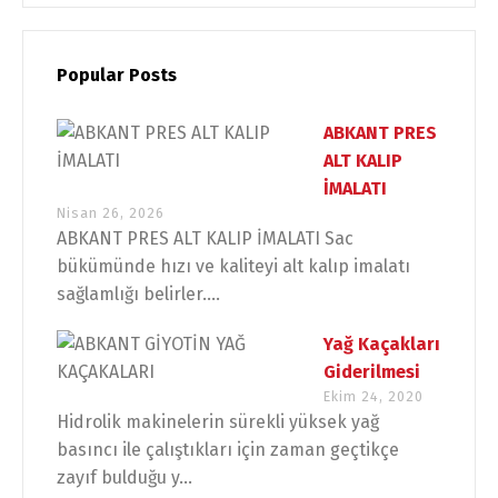
Popular Posts
ABKANT PRES
ALT KALIP
İMALATI
Nisan 26, 2026
ABKANT PRES ALT KALIP İMALATI Sac
bükümünde hızı ve kaliteyi alt kalıp imalatı
sağlamlığı belirler....
Yağ Kaçakları
Giderilmesi
Ekim 24, 2020
Hidrolik makinelerin sürekli yüksek yağ
basıncı ile çalıştıkları için zaman geçtikçe
zayıf bulduğu y...