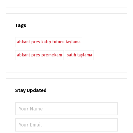
Tags
abkant pres kalıp tutucu taşlama
abkant pres premekam
satıh taşlama
Stay Updated