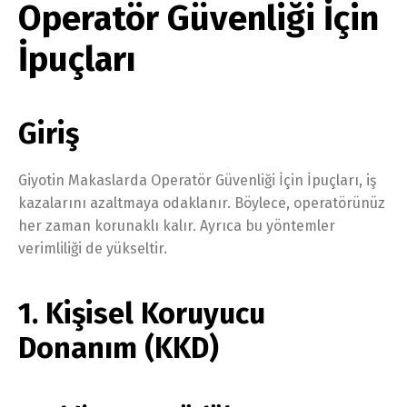
Operatör Güvenliği İçin
İpuçları
Giriş
Giyotin Makaslarda Operatör Güvenliği İçin İpuçları, iş
kazalarını azaltmaya odaklanır. Böylece, operatörünüz
her zaman korunaklı kalır. Ayrıca bu yöntemler
verimliliği de yükseltir.
1. Kişisel Koruyucu
Donanım (KKD)