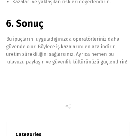
Kazaları ve yaklaşılan riskleri değerlendirin.
6. Sonuç
Bu ipuçlarını uyguladığınızda operatörleriniz daha
güvende olur. Böylece iş kazalarını en aza indirir,
üretim sürekliliğini sağlarsınız. Ayrıca hemen bu
kılavuzu paylaşın ve güvenlik kültürünüzü güçlendirin!
Categories