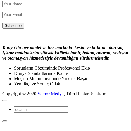
Konya’da her model ve her markada kesim ve büküm olan saç
işleme makinelerini yüksek kalitede tamir, bakım, onarım, revizyon
ve otomasyon hizmetleriyle devamlılığını sürdürmektedir.
Sorunların Çözümünde Profesyonel Ekip
Dünya Standartlarında Kalite
Müşteri Memnuniyetinde Yüksek Başarı
Yenilikçi ve Sonuç Odaklı
Copyright © 2020
Vemor Medya
, Tüm Hakları Saklıdır