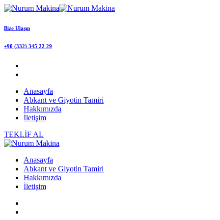
Bize Ulaşın
+90 (332) 345 22 29
Anasayfa
Abkant ve Giyotin Tamiri
Hakkımızda
İletişim
TEKLİF AL
Anasayfa
Abkant ve Giyotin Tamiri
Hakkımızda
İletişim