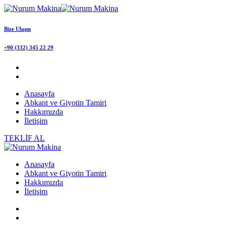
Bize Ulaşın
+90 (332) 345 22 29
Anasayfa
Abkant ve Giyotin Tamiri
Hakkımızda
İletişim
TEKLİF AL
Anasayfa
Abkant ve Giyotin Tamiri
Hakkımızda
İletişim