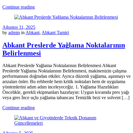
Continue reading
Ağustos 11, 2025
by
admin
in
Abkant
,
Abkant Tamiri
Abkant Preslerde Yağlama Noktalarının
Belirlenmesi
Abkant Preslerde Yağlama Noktalarının Belirlenmesi Abkant
Preslerde Yağlama Noktalarının Belirlenmesi, makinenizin çalışma
performansını doğrudan etkiler. Ayrıca düzenli yağlama, aşınmayı ve
arızaları önler. Bu rehberde hem kritik noktaları hem de uygulama
yöntemlerini adım adım inceleyeceğiz. 1. Yağlama Hazırlıkları
Öncelikle, gerekli ekipmanları hazırlayın: Uygun kıvamda pres yağı
veya gres İnce uçlu yağlama tabancası Temizlik bezi ve solvent […]
Continue reading