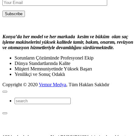
Konya’da her model ve her markada kesim ve büküm olan saç
işleme makinelerini yüksek kalitede tamir, bakım, onarım, revizyon
ve otomasyon hizmetleriyle devamlılığını sürdürmektedir.
Sorunların Çözümünde Profesyonel Ekip
Dünya Standartlarında Kalite
Müşteri Memnuniyetinde Yüksek Başarı
Yenilikçi ve Sonuç Odaklı
Copyright © 2020
Vemor Medya
, Tüm Hakları Saklıdır