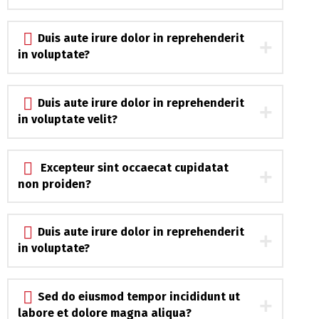
Duis aute irure dolor in reprehenderit
in voluptate?
Duis aute irure dolor in reprehenderit
in voluptate velit?
Excepteur sint occaecat cupidatat
non proiden?
Duis aute irure dolor in reprehenderit
in voluptate?
Sed do eiusmod tempor incididunt ut
labore et dolore magna aliqua?