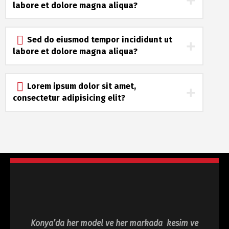
labore et dolore magna aliqua?
Sed do eiusmod tempor incididunt ut
labore et dolore magna aliqua?
Lorem ipsum dolor sit amet,
consectetur adipisicing elit?
Konya’da her model ve her markada kesim ve