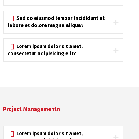
Sed do eiusmod tempor incididunt ut
labore et dolore magna aliqua?
Lorem ipsum dolor sit amet,
consectetur adipisicing elit?
Project Managementn
Lorem ipsum dolor sit amet,