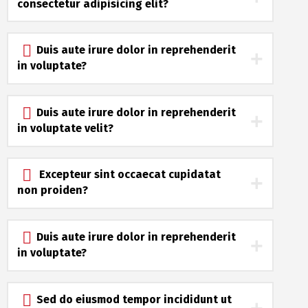
consectetur adipisicing elit?
Duis aute irure dolor in reprehenderit
in voluptate?
Duis aute irure dolor in reprehenderit
in voluptate velit?
Excepteur sint occaecat cupidatat
non proiden?
Duis aute irure dolor in reprehenderit
in voluptate?
Sed do eiusmod tempor incididunt ut