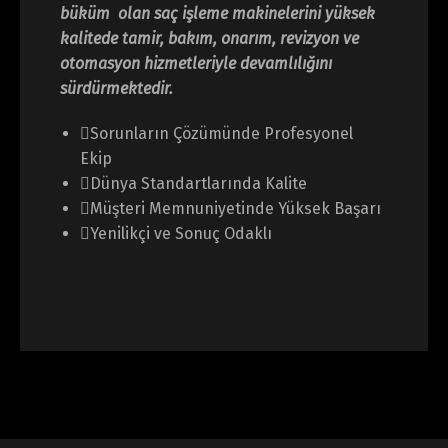
büküm olan saç işleme makinelerini yüksek
kalitede tamir, bakım, onarım, revizyon ve
otomasyon hizmetleriyle devamlılığını
sürdürmektedir.
Sorunların Çözümünde Profesyonel
Ekip
Dünya Standartlarında Kalite
Müşteri Memnuniyetinde Yüksek Başarı
Yenilikçi ve Sonuç Odaklı