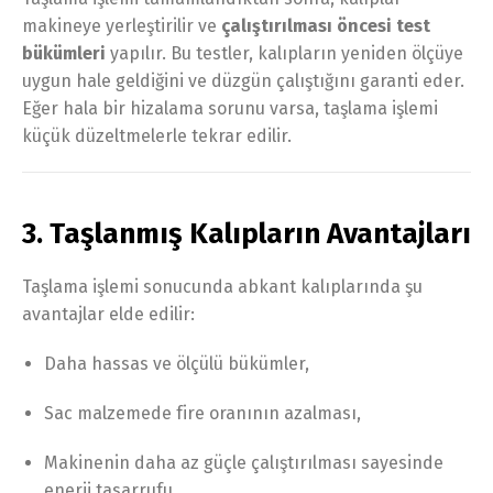
makineye yerleştirilir ve
çalıştırılması öncesi test
bükümleri
yapılır. Bu testler, kalıpların yeniden ölçüye
uygun hale geldiğini ve düzgün çalıştığını garanti eder.
Eğer hala bir hizalama sorunu varsa, taşlama işlemi
küçük düzeltmelerle tekrar edilir.
3. Taşlanmış Kalıpların Avantajları
Taşlama işlemi sonucunda abkant kalıplarında şu
avantajlar elde edilir:
Daha hassas ve ölçülü bükümler,
Sac malzemede fire oranının azalması,
Makinenin daha az güçle çalıştırılması sayesinde
enerji tasarrufu,