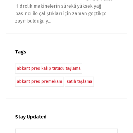
Hidrolik makinelerin sürekli yüksek yağ
basıncı ile çalıştıkları için zaman geçtikçe
zayıf bulduğu y...
Tags
abkant pres kalıp tutucu taşlama
abkant pres premekam
satıh taşlama
Stay Updated