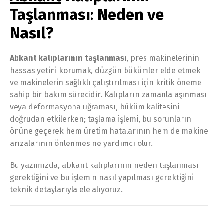
Taşlanması: Neden ve
Nasıl?
Abkant kalıplarının taşlanması
, pres makinelerinin
hassasiyetini korumak, düzgün bükümler elde etmek
ve makinelerin sağlıklı çalıştırılması için kritik öneme
sahip bir bakım sürecidir. Kalıpların zamanla aşınması
veya deformasyona uğraması, büküm kalitesini
doğrudan etkilerken; taşlama işlemi, bu sorunların
önüne geçerek hem üretim hatalarının hem de makine
arızalarının önlenmesine yardımcı olur.
Bu yazımızda, abkant kalıplarının neden taşlanması
gerektiğini ve bu işlemin nasıl yapılması gerektiğini
teknik detaylarıyla ele alıyoruz.