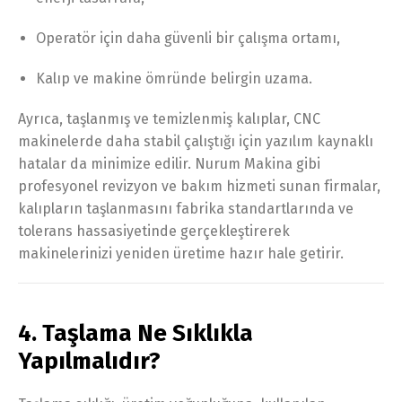
Operatör için daha güvenli bir çalışma ortamı,
Kalıp ve makine ömründe belirgin uzama.
Ayrıca, taşlanmış ve temizlenmiş kalıplar, CNC
makinelerde daha stabil çalıştığı için yazılım kaynaklı
hatalar da minimize edilir. Nurum Makina gibi
profesyonel revizyon ve bakım hizmeti sunan firmalar,
kalıpların taşlanmasını fabrika standartlarında ve
tolerans hassasiyetinde gerçekleştirerek
makinelerinizi yeniden üretime hazır hale getirir.
4. Taşlama Ne Sıklıkla
Yapılmalıdır?