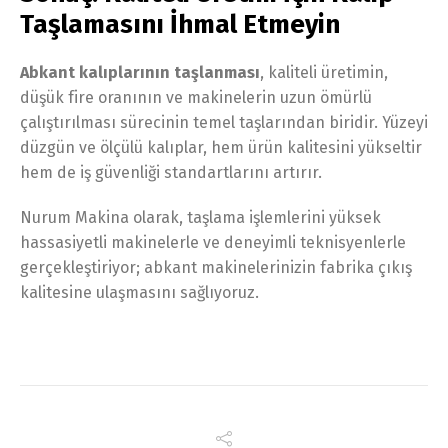
Taşlamasını İhmal Etmeyin
Abkant kalıplarının taşlanması
, kaliteli üretimin,
düşük fire oranının ve makinelerin uzun ömürlü
çalıştırılması sürecinin temel taşlarından biridir. Yüzeyi
düzgün ve ölçülü kalıplar, hem ürün kalitesini yükseltir
hem de iş güvenliği standartlarını artırır.
Nurum Makina olarak, taşlama işlemlerini yüksek
hassasiyetli makinelerle ve deneyimli teknisyenlerle
gerçekleştiriyor; abkant makinelerinizin fabrika çıkış
kalitesine ulaşmasını sağlıyoruz.