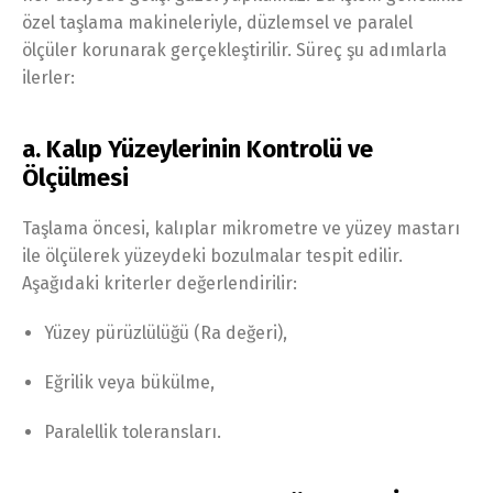
özel taşlama makineleriyle, düzlemsel ve paralel
ölçüler korunarak gerçekleştirilir. Süreç şu adımlarla
ilerler:
a. Kalıp Yüzeylerinin Kontrolü ve
Ölçülmesi
Taşlama öncesi, kalıplar mikrometre ve yüzey mastarı
ile ölçülerek yüzeydeki bozulmalar tespit edilir.
Aşağıdaki kriterler değerlendirilir:
Yüzey pürüzlülüğü (Ra değeri),
Eğrilik veya bükülme,
Paralellik toleransları.