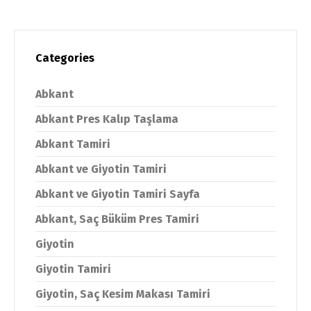
Categories
Abkant
Abkant Pres Kalıp Taşlama
Abkant Tamiri
Abkant ve Giyotin Tamiri
Abkant ve Giyotin Tamiri Sayfa
Abkant, Saç Büküm Pres Tamiri
Giyotin
Giyotin Tamiri
Giyotin, Saç Kesim Makası Tamiri