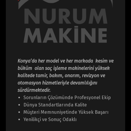
Konya’da her model ve her markada kesim ve
büküm olan saç işleme makinelerini yüksek
kalitede tamir, bakım, onarım, revizyon ve
otomasyon hizmetleriyle devamlılığını
sürdürmektedir.
Sorunların Çözümünde Profesyonel Ekip
Dünya Standartlarında Kalite
Müşteri Memnuniyetinde Yüksek Başarı
Yenilikçi ve Sonuç Odaklı